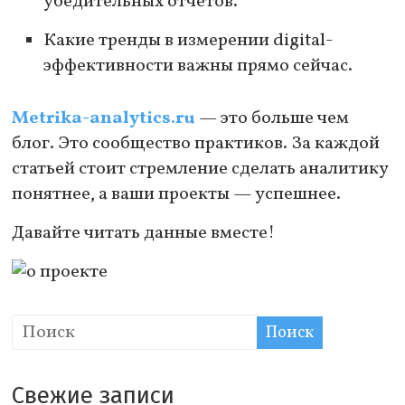
убедительных отчетов.
Какие тренды в измерении digital-
эффективности важны прямо сейчас.
Metrika-analytics.ru
— это больше чем
блог. Это сообщество практиков. За каждой
статьей стоит стремление сделать аналитику
понятнее, а ваши проекты — успешнее.
Давайте читать данные вместе!
Свежие записи