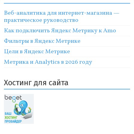
Веб-аналитика для интернет-магазина —
практическое руководство
Как подключить Яндекс Метрику к Amo
Фильтры в Яндекс Метрике
Цели в Яндекс Метрике
Метрика и Analytics в 2026 году
Хостинг для сайта