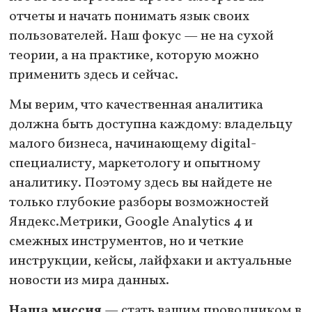
отчеты и начать понимать язык своих
пользователей. Наш фокус — не на сухой
теории, а на практике, которую можно
применить здесь и сейчас.
Мы верим, что качественная аналитика
должна быть доступна каждому: владельцу
малого бизнеса, начинающему digital-
специалисту, маркетологу и опытному
аналитику. Поэтому здесь вы найдете не
только глубокие разборы возможностей
Яндекс.Метрики, Google Analytics 4 и
смежных инструментов, но и четкие
инструкции, кейсы, лайфхаки и актуальные
новости из мира данных.
Наша миссия
— стать вашим проводником в