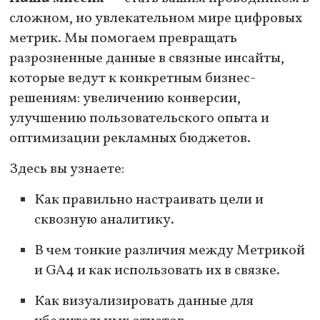
сложном, но увлекательном мире цифровых
метрик. Мы помогаем превращать
разрозненные данные в связные инсайты,
которые ведут к конкретным бизнес-
решениям: увеличению конверсии,
улучшению пользовательского опыта и
оптимизации рекламных бюджетов.
Здесь вы узнаете:
Как правильно настраивать цели и
сквозную аналитику.
В чем тонкие различия между Метрикой
и GA4 и как использовать их в связке.
Как визуализировать данные для