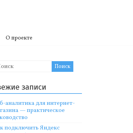
О проекте
вежие записи
б-аналитика для интернет-
газина — практическое
ководство
к подключить Яндекс