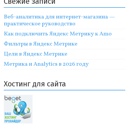
Свежие записи
Веб-аналитика для интернет-магазина —
практическое руководство
Как подключить Яндекс Метрику к Amo
Фильтры в Яндекс Метрике
Цели в Яндекс Метрике
Метрика и Analytics в 2026 году
Хостинг для сайта