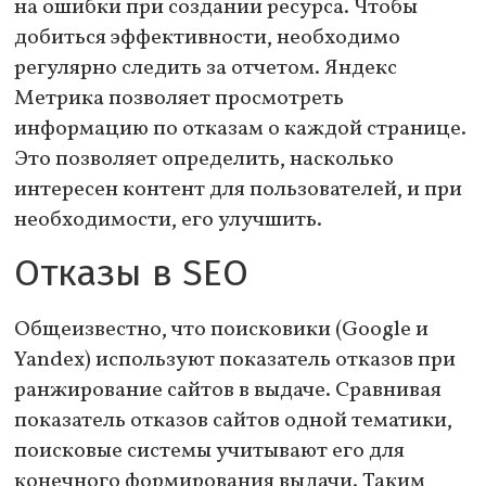
на ошибки при создании ресурса. Чтобы
добиться эффективности, необходимо
регулярно следить за отчетом. Яндекс
Метрика позволяет просмотреть
информацию по отказам о каждой странице.
Это позволяет определить, насколько
интересен контент для пользователей, и при
необходимости, его улучшить.
Отказы в SEO
Общеизвестно, что поисковики (Google и
Yandex) используют показатель отказов при
ранжирование сайтов в выдаче. Сравнивая
показатель отказов сайтов одной тематики,
поисковые системы учитывают его для
конечного формирования выдачи. Таким