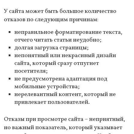
У сайта может быть большое количество
отказов по следующим причинам:
неправильное форматирование текста,
отчего читать статьи неудобно;
долгая загрузка страницы;
непонятный или некрасивый дизайн
сайта, который сразу отпугнет
посетителя;
не предусмотрена адаптация под
мобильные устройства;
нерелевантный контент, который не
привлекает пользователей.
Отказы при просмотре сайта – неприятный,
но важный показатель, который указывает