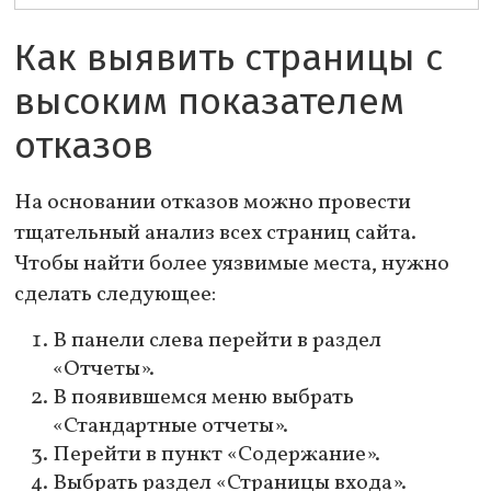
Как выявить страницы с
высоким показателем
отказов
На основании отказов можно провести
тщательный анализ всех страниц сайта.
Чтобы найти более уязвимые места, нужно
сделать следующее:
В панели слева перейти в раздел
«Отчеты».
В появившемся меню выбрать
«Стандартные отчеты».
Перейти в пункт «Содержание».
Выбрать раздел «Страницы входа».