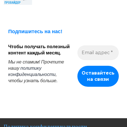
Подпишитесь на нас!
Чтобы получать полезный
контент каждый месяц.
Мы не спамим! Прочтите
нашу
политику
конфиденциальности
,
чтобы узнать больше.