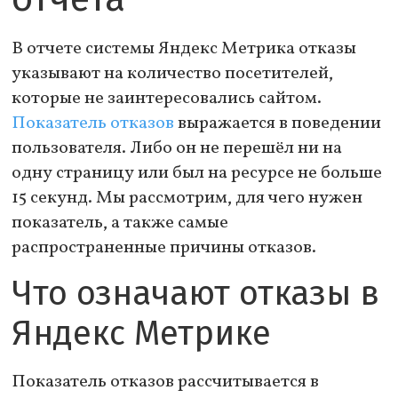
В отчете системы Яндекс Метрика отказы
указывают на количество посетителей,
которые не заинтересовались сайтом.
Показатель отказов
выражается в поведении
пользователя. Либо он не перешёл ни на
одну страницу или был на ресурсе не больше
15 секунд. Мы рассмотрим, для чего нужен
показатель, а также самые
распространенные причины отказов.
Что означают отказы в
Яндекс Метрике
Показатель отказов рассчитывается в