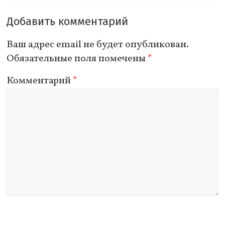
Добавить комментарий
Ваш адрес email не будет опубликован.
Обязательные поля помечены
*
Комментарий
*