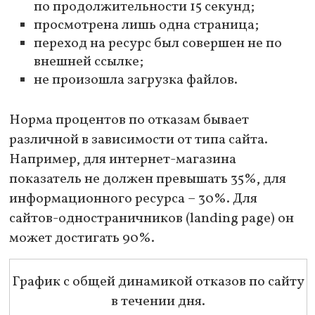
по продолжительности 15 секунд;
просмотрена лишь одна страница;
переход на ресурс был совершен не по
внешней ссылке;
не произошла загрузка файлов.
Норма процентов по отказам бывает
различной в зависимости от типа сайта.
Например, для интернет-магазина
показатель не должен превышать 35%, для
информационного ресурса – 30%. Для
сайтов-одностраничников (landing page) он
может достигать 90%.
График с общей динамикой отказов по сайту
в течении дня.