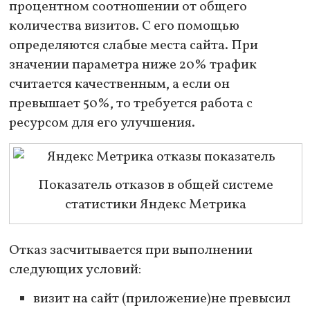
процентном соотношении от общего
количества визитов. С его помощью
определяются слабые места сайта. При
значении параметра ниже 20% трафик
считается качественным, а если он
превышает 50%, то требуется работа с
ресурсом для его улучшения.
Показатель отказов в общей системе
статистики Яндекс Метрика
Отказ засчитывается при выполнении
следующих условий:
визит на сайт (приложение)не превысил