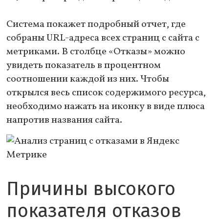
Система покажет подробный отчет, где
собраны URL-адреса всех страниц с сайта с
метриками. В столбце «Отказы» можно
увидеть показатель в процентном
соотношении каждой из них. Чтобы
открылся весь список содержимого ресурса,
необходимо нажать на иконку в виде плюса
напротив названия сайта.
Причины высокого
показателя отказов