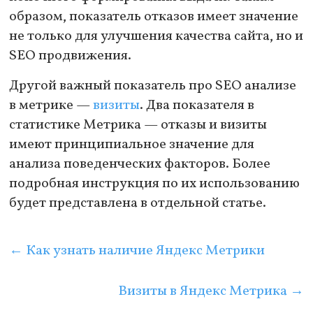
образом, показатель отказов имеет значение
не только для улучшения качества сайта, но и
SEO продвижения.
Другой важный показатель про SEO анализе
в метрике —
визиты
. Два показателя в
статистике Метрика — отказы и визиты
имеют принципиальное значение для
анализа поведенческих факторов. Более
подробная инструкция по их использованию
будет представлена в отдельной статье.
←
Как узнать наличие Яндекс Метрики
Визиты в Яндекс Метрика
→