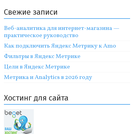
Свежие записи
Веб-аналитика для интернет-магазина —
практическое руководство
Как подключить Яндекс Метрику к Amo
Фильтры в Яндекс Метрике
Цели в Яндекс Метрике
Метрика и Analytics в 2026 году
Хостинг для сайта