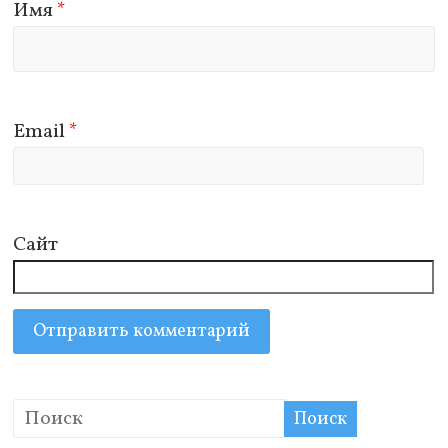
Имя
*
Email
*
Сайт