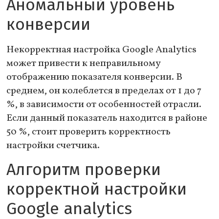
Аномальный уровень
конверсии
Некорректная настройка Google Analytics
может привести к неправильному
отображению показателя конверсии. В
среднем, он колеблется в пределах от 1 до 7
%, в зависимости от особенностей отрасли.
Если данный показатель находится в районе
50 %, стоит проверить корректность
настройки счетчика.
Алгоритм проверки
корректной настройки
Google analytics