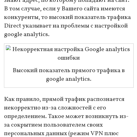
знают адрес, по которому попадают на сайт.
В том случае, если у Вашего сайта имеются
конкуренты, то высокий показатель трафика
Direct указывает на проблемы с настройкой
google analytics.
Высокий показатель прямого трафика в
google analytics.
Как правило, прямой трафик распознается
некорректно из-за сложностей с его
определением. Такое может возникнуть из-
за сокрытием пользователем своих
персональных данных (режим VPN плюс