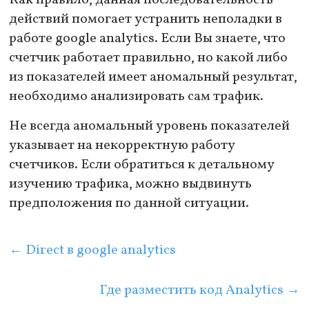
действий помогает устранить неполадки в
работе google analytics. Если Вы знаете, что
счетчик работает правильно, но какой либо
из показателей имеет аномальный результат,
необходимо анализировать сам трафик.
Не всегда аномальный уровень показателей
указывает на некорректную работу
счетчиков. Если обратиться к детальному
изучению трафика, можно выдвинуть
предположения по данной ситуации.
←
Direct в google analytics
Где разместить код Analytics
→