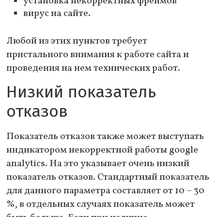
установка некорректных фреймов
вирус на сайте.
Любой из этих пунктов требует
пристального внимания к работе сайта и
проведения на нем технических работ.
Низкий показатель
отказов
Показатель отказов также может выступать
индикатором некорректной работы google
analytics. На это указывает очень низкий
показатель отказов. Стандартный показатель
для данного параметра составляет от 10 – 30
%, в отдельных случаях показатель может