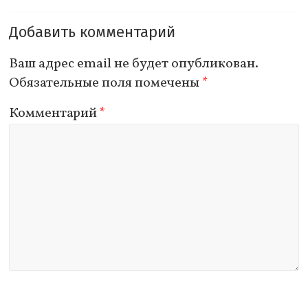
Добавить комментарий
Ваш адрес email не будет опубликован.
Обязательные поля помечены
*
Комментарий
*