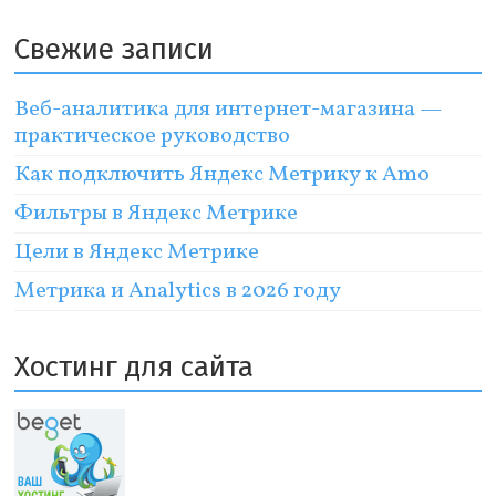
Свежие записи
Веб-аналитика для интернет-магазина —
практическое руководство
Как подключить Яндекс Метрику к Amo
Фильтры в Яндекс Метрике
Цели в Яндекс Метрике
Метрика и Analytics в 2026 году
Хостинг для сайта