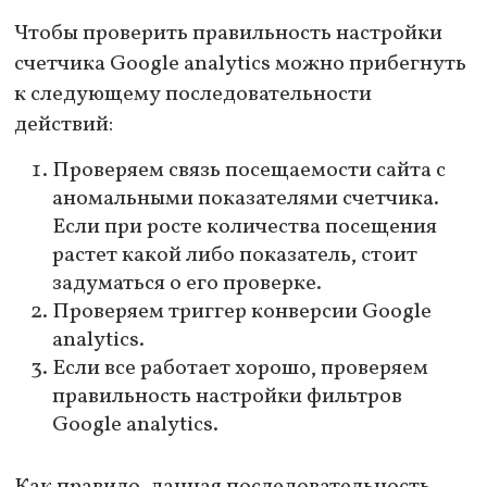
Чтобы проверить правильность настройки
счетчика Google analytics можно прибегнуть
к следующему последовательности
действий:
Проверяем связь посещаемости сайта с
аномальными показателями счетчика.
Если при росте количества посещения
растет какой либо показатель, стоит
задуматься о его проверке.
Проверяем триггер конверсии Google
analytics.
Если все работает хорошо, проверяем
правильность настройки фильтров
Google analytics.
Как правило, данная последовательность