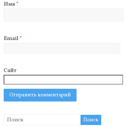
Имя
*
Email
*
Сайт