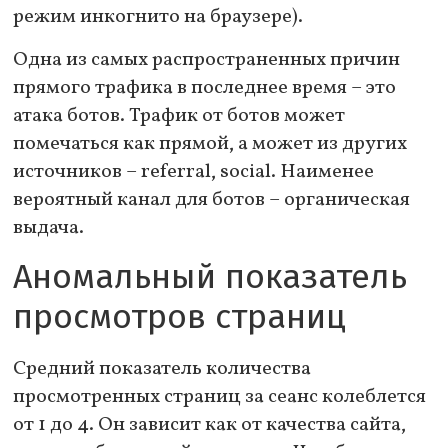
режим инкогнито на браузере).
Одна из самых распространенных причин
прямого трафика в последнее время – это
атака ботов. Трафик от ботов может
помечаться как прямой, а может из других
источников – referral, social. Наименее
вероятный канал для ботов – органическая
выдача.
Аномальный показатель
просмотров страниц
Средний показатель количества
просмотренных страниц за сеанс колеблется
от 1 до 4. Он зависит как от качества сайта,