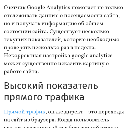
Счетчик Google Analytics помогает не только
отслеживать данные о посещаемости сайта,
но и получать информацию об общем
состоянии сайта. Существует несколько
текущих показателей, которые необходимо
проверять несколько раз в неделю.
Некорректная настройка google analytics
может существенно исказить картину о
работе сайта.
Высокий показатель
прямого трафика
Прямой трафик
, он же директ – это переходы
на сайт из браузера. Когда пользователь