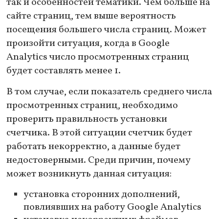
так и особенностей тематики. Чем больше на
сайте страниц, тем выше вероятность
посещения большего числа страниц. Может
произойти ситуация, когда в Google
Analytics число просмотренных страниц
будет составлять менее 1.
В том случае, если показатель среднего числа
просмотренных страниц, необходимо
проверить правильность установки
счетчика. В этой ситуации счетчик будет
работать некорректно, а данные будет
недостоверными. Среди причин, почему
может возникнуть данная ситуация:
установка сторонних дополнений,
повлиявших на работу Google Analytics