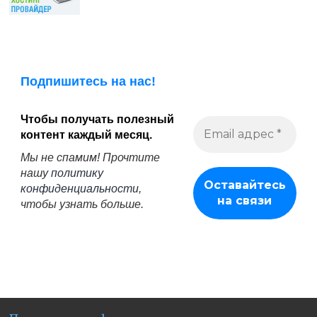
Подпишитесь на нас!
Чтобы получать полезный
контент каждый месяц.
Мы не спамим! Прочтите
нашу
политику
конфиденциальности
,
чтобы узнать больше.