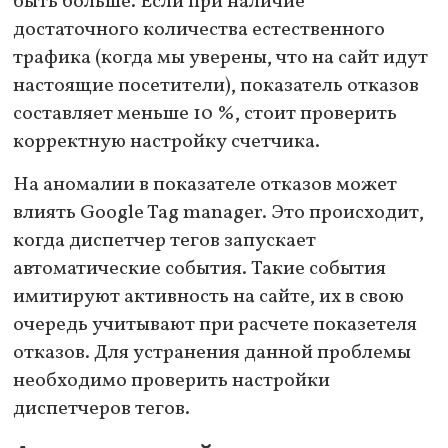
быть больше. Если при наличие
достаточного количества естественного
трафика (когда мы уверены, что на сайт идут
настоящие посетители), показатель отказов
составляет меньше 10 %, стоит проверить
корректную настройку счетчика.
На аномалии в показателе отказов может
влиять Google Tag manager. Это происходит,
когда диспетчер тегов запускает
автоматические события. Такие события
имитируют активность на сайте, их в свою
очередь учитывают при расчете показетеля
отказов. Для устранения данной проблемы
необходимо проверить настройки
диспетчеров тегов.