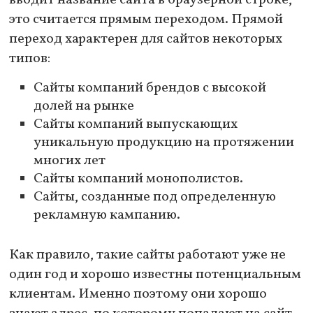
вводит название сайта в браузерной строке,
это считается прямым переходом. Прямой
переход характерен для сайтов некоторых
типов:
Сайты компаний брендов с высокой
долей на рынке
Сайты компаний выпускающих
уникальную продукцию на протяжении
многих лет
Сайты компаний монополистов.
Сайты, созданные под определенную
рекламную кампанию.
Как правило, такие сайты работают уже не
один год и хорошо известны потенциальным
клиентам. Именно поэтому они хорошо