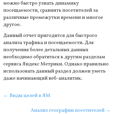
можно быстро узнать динамику
посещаемости, сравнить посетителей за
различные промежутки времени и многое
другое.
Данный отчет пригодится для быстрого
анализа трафика и посещаемости. Для
получения более детальных данных
необходимо обратиться к другим разделам
сервиса Яндекс Метрики. Однако правильно
использовать данный раздел должен уметь
даже начинающий веб-аналитик.
←
Виды целей в ЯМ
Анализ географии посетителей
→