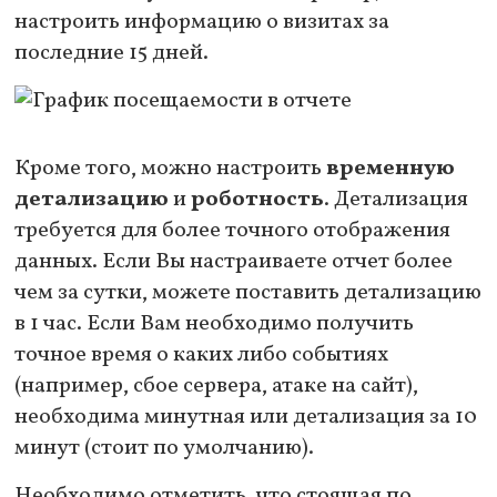
настроить информацию о визитах за
последние 15 дней.
Кроме того, можно настроить
временную
детализацию
и
роботность
. Детализация
требуется для более точного отображения
данных. Если Вы настраиваете отчет более
чем за сутки, можете поставить детализацию
в 1 час. Если Вам необходимо получить
точное время о каких либо событиях
(например, сбое сервера, атаке на сайт),
необходима минутная или детализация за 10
минут (стоит по умолчанию).
Необходимо отметить, что стоящая по