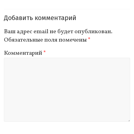
Добавить комментарий
Ваш адрес email не будет опубликован.
Обязательные поля помечены
*
Комментарий
*