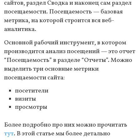
сайтов, раздел Сводка и наконец сам раздел
посещаемости. Посещаемость — базовая
метрика, на которой строится вся веб-
аналитика.
Основной рабочий инструмент, в котором
производится анализ посещений — это отчет
“Посещаемость” в разделе “Отчеты”. Можно
выделить три основные метрики
посещаемости сайта:
посетители
визиты
просмотры
Более подробно про них можно прочитать
тут
. В этой статье мы более детально