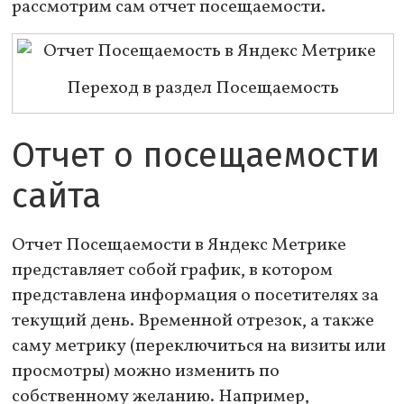
рассмотрим сам отчет посещаемости.
Переход в раздел Посещаемость
Отчет о посещаемости
сайта
Отчет Посещаемости в Яндекс Метрике
представляет собой график, в котором
представлена информация о посетителях за
текущий день. Временной отрезок, а также
саму метрику (переключиться на визиты или
просмотры) можно изменить по
собственному желанию. Например,