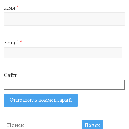
Имя
*
Email
*
Сайт