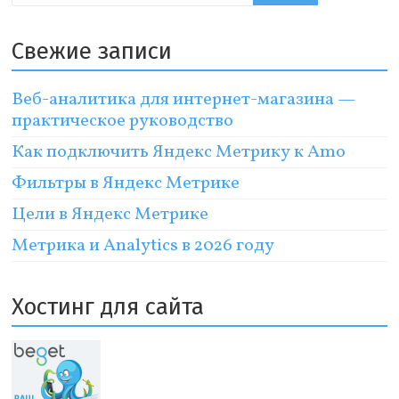
Свежие записи
Веб-аналитика для интернет-магазина —
практическое руководство
Как подключить Яндекс Метрику к Amo
Фильтры в Яндекс Метрике
Цели в Яндекс Метрике
Метрика и Analytics в 2026 году
Хостинг для сайта