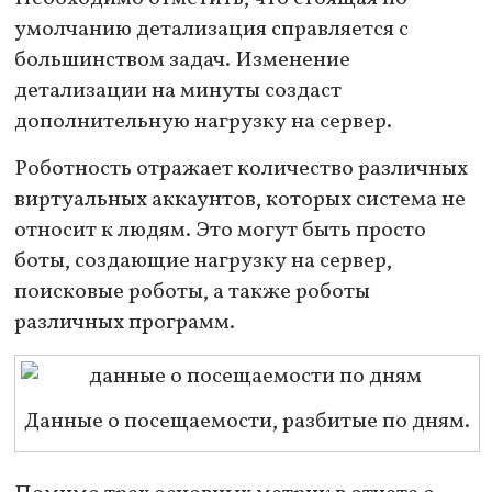
умолчанию детализация справляется с
большинством задач. Изменение
детализации на минуты создаст
дополнительную нагрузку на сервер.
Роботность отражает количество различных
виртуальных аккаунтов, которых система не
относит к людям. Это могут быть просто
боты, создающие нагрузку на сервер,
поисковые роботы, а также роботы
различных программ.
Данные о посещаемости, разбитые по дням.