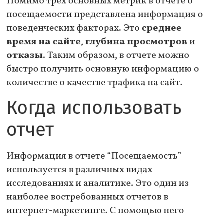
Помимо трех основных метрик в отчете о
посещаемости представлена информация о
поведенческих факторах. Это
среднее
время на сайте
,
глубина просмотров
и
отказы
. Таким образом, в отчете можно
быстро получить основную информацию о
количестве о качестве трафика на сайт.
Когда использовать
отчет
Информация в отчете “Посещаемость”
используется в различных видах
исследованиях и аналитике. Это один из
наиболее востребованных отчетов в
интернет-маркетинге. С помощью него