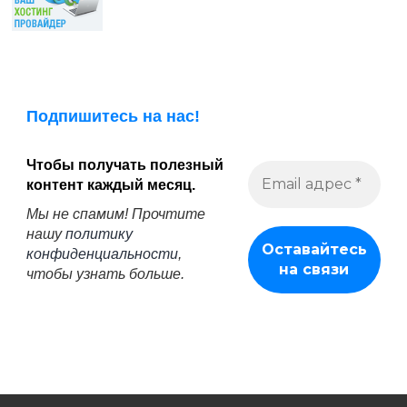
Подпишитесь на нас!
Чтобы получать полезный
контент каждый месяц.
Мы не спамим! Прочтите
нашу
политику
конфиденциальности
,
чтобы узнать больше.