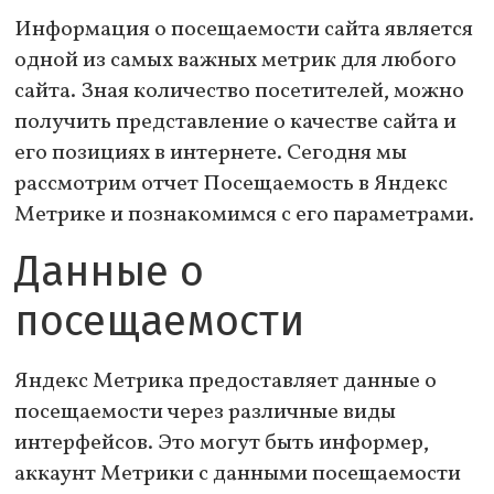
Информация о посещаемости сайта является
одной из самых важных метрик для любого
сайта. Зная количество посетителей, можно
получить представление о качестве сайта и
его позициях в интернете. Сегодня мы
рассмотрим отчет Посещаемость в Яндекс
Метрике и познакомимся с его параметрами.
Данные о
посещаемости
Яндекс Метрика предоставляет данные о
посещаемости через различные виды
интерфейсов. Это могут быть информер,
аккаунт Метрики с данными посещаемости