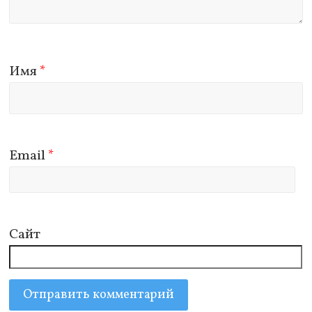
Имя
*
Email
*
Сайт