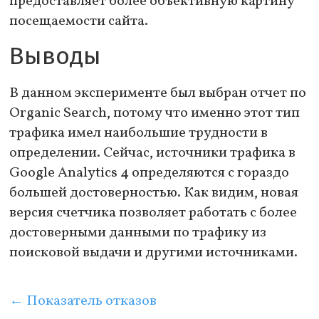
предоставляет более объективную картину
посещаемости сайта.
Выводы
В данном эксперименте был выбран отчет по
Organic Search, потому что именно этот тип
трафика имел наибольшие трудности в
определении. Сейчас, источники трафика в
Google Analytics 4 определяются с гораздо
большей достоверностью. Как видим, новая
версия счетчика позволяет работать с более
достоверными данными по трафику из
поисковой выдачи и другими источниками.
←
Показатель отказов