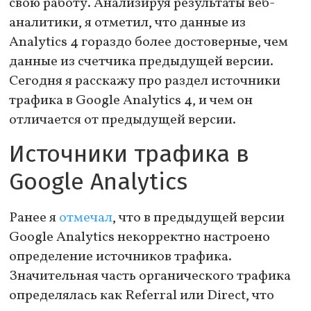
свою работу. Анализируя результаты веб-
аналитики, я отметил, что данные из
Analytics 4 гораздо более достоверные, чем
данные из счетчика предыдущей версии.
Сегодня я расскажу про раздел источники
трафика в Google Analytics 4, и чем он
отличается от предыдущей версии.
Источники трафика в
Google Analytics
Ранее я
отмечал
, что в предыдущей версии
Google Analytics некорректно настроено
определение источников трафика.
Значительная часть органического трафика
определялась как Referral или Direct, что