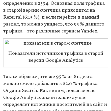
определенно в 2594. Основная доля трафика
в старой версии счетчика приходится на
Referral (61.5 %), и если перейти в данный
раздел, то можно увидеть, что 95 % данного
трафика – это различные сервисы Yandex.
Показатели источников трафика в старой
версии Google Analytics
Таким образом, эти же 95 % из Яндекса
можно смело добавлять к 22.6 % трафика
Organic Search. Как видим, новая версия
Google Analytics значительно лучше
определяет источники посетителей на сайт и