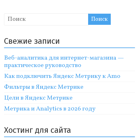
Свежие записи
Веб-аналитика для интернет-магазина —
практическое руководство
Как подключить Яндекс Метрику к Amo
Фильтры в Яндекс Метрике
Цели в Яндекс Метрике
Метрика и Analytics в 2026 году
Хостинг для сайта