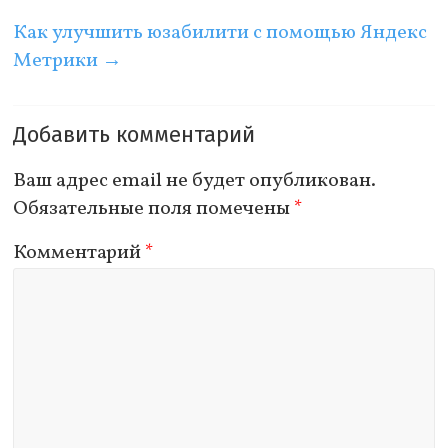
Как улучшить юзабилити с помощью Яндекс
Метрики
→
Добавить комментарий
Ваш адрес email не будет опубликован.
Обязательные поля помечены
*
Комментарий
*