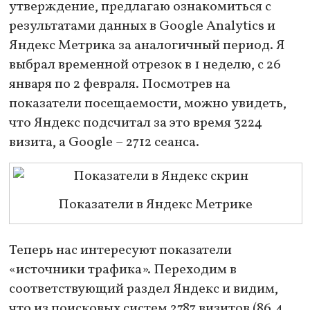
утверждение, предлагаю ознакомиться с
результатами данных в Google Analytics и
Яндекс Метрика за аналогичный период. Я
выбрал временной отрезок в 1 неделю, с 26
января по 2 февраля. Посмотрев на
показатели посещаемости, можно увидеть,
что Яндекс подсчитал за это время 3224
визита, а Google – 2712 сеанса.
Показатели в Яндекс Метрике
Теперь нас интересуют показатели
«источники трафика». Переходим в
соответствующий раздел Яндекс и видим,
что из поисковых систем 2787 визитов (86.4