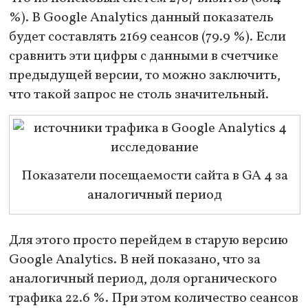
%). В Google Analytics данный показатель
будет составлять 2169 сеансов (79.9 %). Если
сравнить эти цифры с данными в счетчике
предыдущей версии, то можно заключить,
что такой запрос не столь значительный.
Показатели посещаемости сайта в GA 4 за
аналогичный период
Для этого просто перейдем в старую версию
Google Analytics. В ней показано, что за
аналогичный период, доля органического
трафика 22.6 %. При этом количество сеансов