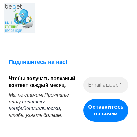
Подпишитесь на нас!
Чтобы получать полезный
контент каждый месяц.
Мы не спамим! Прочтите
нашу
политику
конфиденциальности
,
чтобы узнать больше.