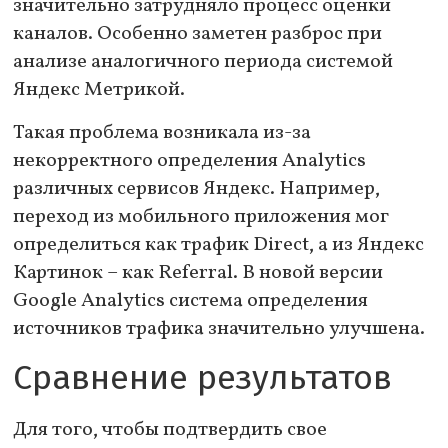
значительно затрудняло процесс оценки
каналов. Особенно заметен разброс при
анализе аналогичного периода системой
Яндекс Метрикой.
Такая проблема возникала из-за
некорректного определения Analytics
различных сервисов Яндекс. Например,
переход из мобильного приложения мог
определиться как трафик Direct, а из Яндекс
Картинок – как Referral. В новой версии
Google Analytics система определения
источников трафика значительно улучшена.
Сравнение результатов
Для того, чтобы подтвердить свое